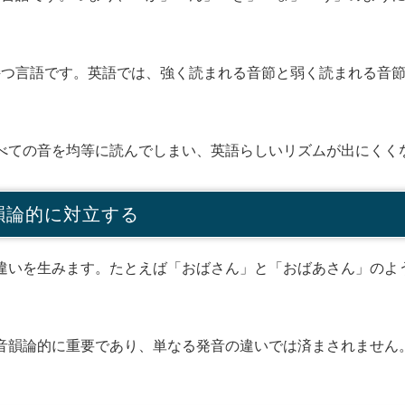
つ言語です。英語では、強く読まれる音節と弱く読まれる音節
べての音を均等に読んでしまい、英語らしいリズムが出にくく
韻論的に対立する
違いを生みます。たとえば「おばさん」と「おばあさん」のよ
音韻論的に重要であり、単なる発音の違いでは済まされません