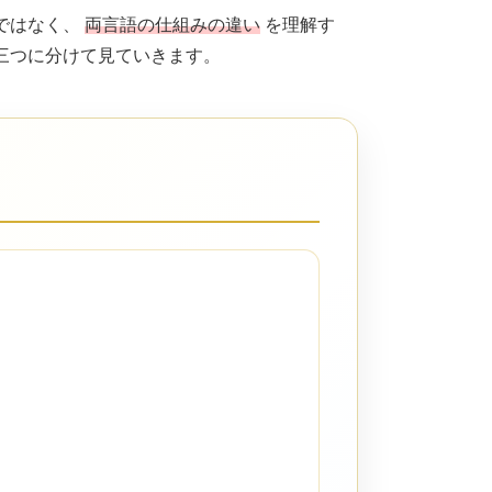
ではなく、
両言語の仕組みの違い
を理解す
三つに分けて見ていきます。