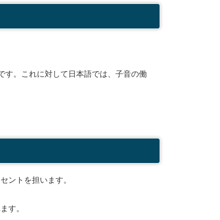
ことが多いです。これに対して日本語では、子音の働
クセントを担います。
れます。