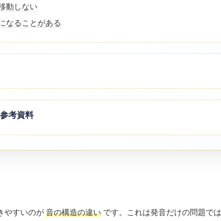
に移動しない
逆になることがある
参考資料
きやすいのが
音の構造の違い
です。これは発音だけの問題では