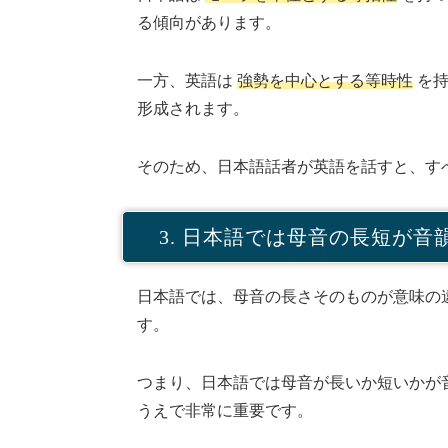
る傾向があります。
一方、英語は
強勢を中心とする等時性
を持
形成されます。
そのため、日本語話者が英語を話すと、す
3. 日本語では母音の長短が音
日本語では、母音の長さそのものが意味の
す。
つまり、日本語では母音が長いか短いかが
うえで非常に重要です。