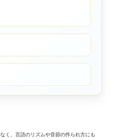
なく、言語のリズムや音節の作られ方にも