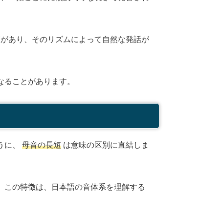
があり、そのリズムによって自然な発話が
なることがあります。
うに、
母音の長短
は意味の区別に直結しま
。この特徴は、日本語の音体系を理解する