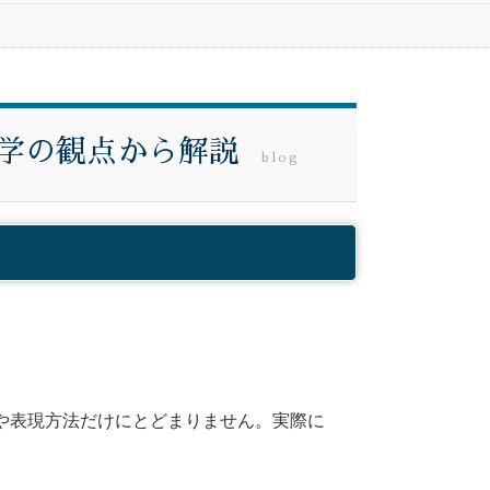
学の観点から解説
blog
や表現方法だけにとどまりません。実際に