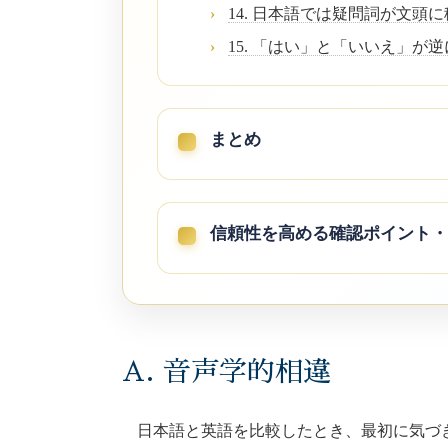
14. 日本語では疑問詞が文頭
15. 「はい」と「いいえ」が
まとめ
信頼性を高める確認ポイント・
A. 音声学的相違
日本語と英語を比較したとき、最初に気づ